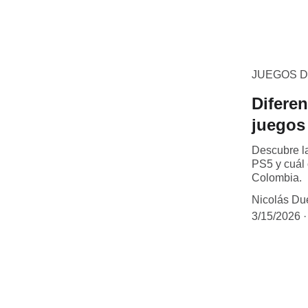
JUEGOS D
Diferen
juegos
Descubre la
PS5 y cuál 
Colombia.
Nicolás Du
3/15/2026