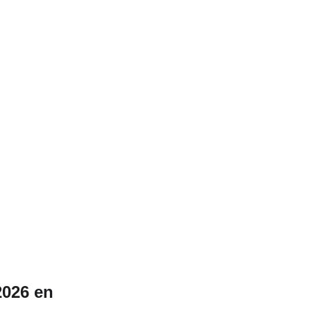
2026 en