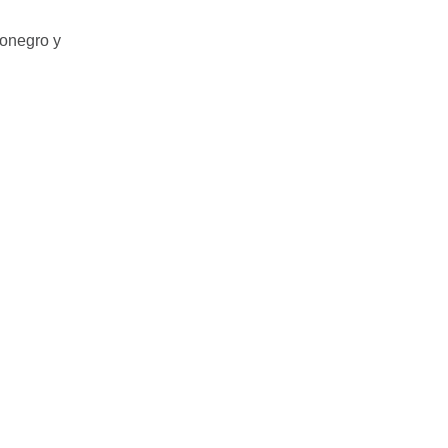
ionegro y