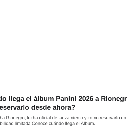
o llega el álbum Panini 2026 a Rionegr
eservarlo desde ahora?
 a Rionegro, fecha oficial de lanzamiento y cómo reservarlo en
bilidad limitada Conoce cuándo llega el Álbum.