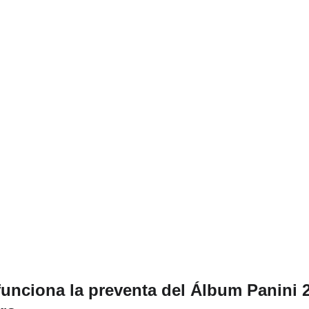
unciona la preventa del Álbum Panini 