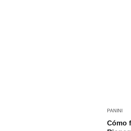
PANINI
Cómo f