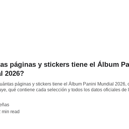
as páginas y stickers tiene el Álbum Pa
l 2026?
ántas páginas y stickers tiene el Álbum Panini Mundial 2026, 
uye, qué contiene cada selección y todos los datos oficiales de 
eñas
2 min read