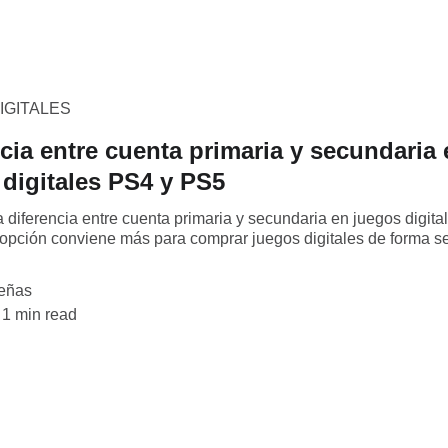
IGITALES
cia entre cuenta primaria y secundaria 
 digitales PS4 y PS5
 diferencia entre cuenta primaria y secundaria en juegos digita
opción conviene más para comprar juegos digitales de forma s
eñas
1 min read